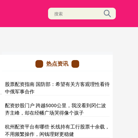
热点资讯
股票配资指南 国防部：希望有关方客观理性看待
中俄军事合作
配资炒股门户 跨越5000公里，我没看到冈仁波
齐主峰，却在经幡广场哭得像个孩子
杭州配资平台有哪些 长线持有工行股票十余载，
不用频繁操作，闲钱理财更稳健