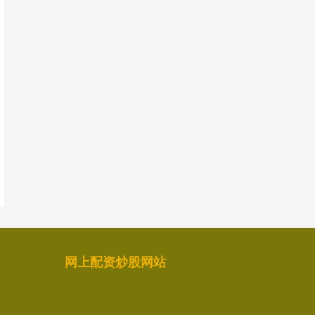
网上配资炒股网站