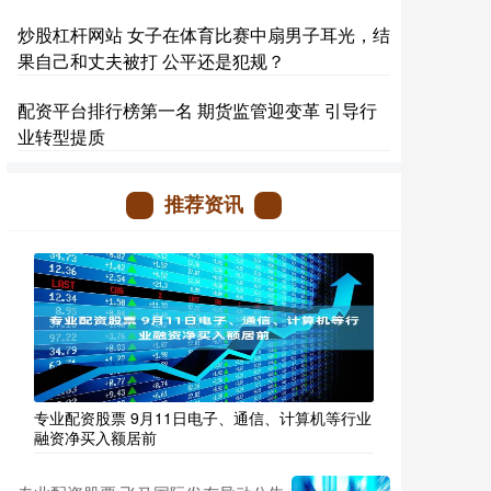
炒股杠杆网站 女子在体育比赛中扇男子耳光，结
果自己和丈夫被打 公平还是犯规？
配资平台排行榜第一名 期货监管迎变革 引导行
业转型提质
推荐资讯
专业配资股票 9月11日电子、通信、计算机等行业
融资净买入额居前