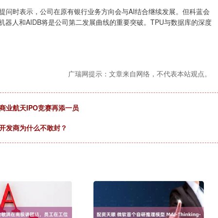
者提问时表示，公司在原有银行业务方向会与AI结合继续发展。但科蓝会
机器人和AIDB将是公司第二发展曲线的重要突破。TPU与数据库的深度
广瑞网提示：文章来自网络，不代表本站观点。
商业航天IPO竞赛再添一员
，开发商为什么不敢封？