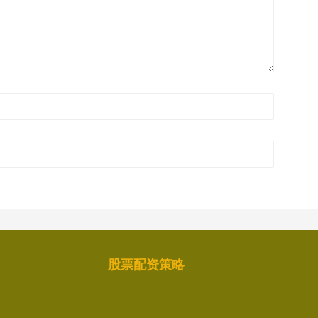
股票配资策略