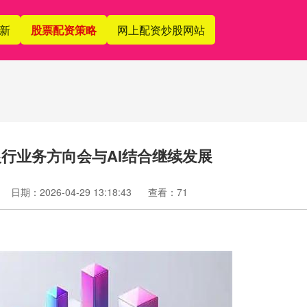
新
股票配资策略
网上配资炒股网站
行业务方向会与AI结合继续发展
日期：2026-04-29 13:18:43
查看：71