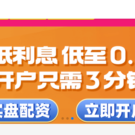
新
股票配资策略
网上配资炒股网站