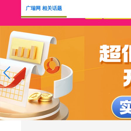
广瑞网 相关话题
首页
炒股配资最