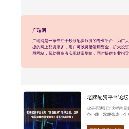
广瑞网
广瑞网是一家专注于炒股配资服务的专业平台，为广大
捷的网上配资服务，用户可以灵活运用资金，扩大投资
股网站，帮助投资者实现财富增值，同时提供专业指导
你是否遇到过这样的景
条小腿，双腿张成一个八